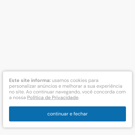
Este site informa:
usamos cookies para
personalizar anúncios e melhorar a sua experiência
no site. Ao continuar navegando, você concorda com
a nossa
Política de Privacidade
.
continuar e fechar