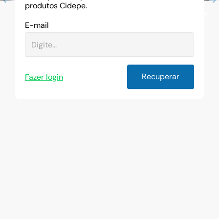
produtos Cidepe.
E-mail
Recuperar
Fazer login